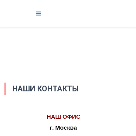
НАШИ КОНТАКТЫ
НАШ ОФИС
г. Москва