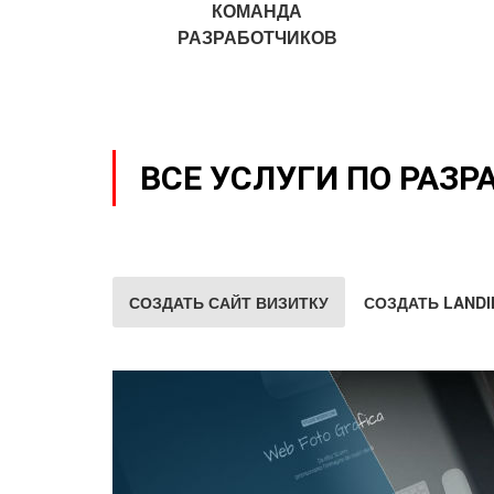
КОМАНДА
РАЗРАБОТЧИКОВ
ВСЕ УСЛУГИ ПО РАЗР
СОЗДАТЬ САЙТ ВИЗИТКУ
СОЗДАТЬ LANDI