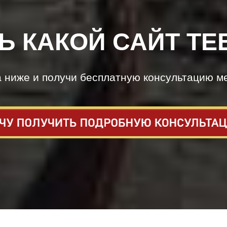
Ь КАКОЙ САЙТ ТЕ
а ниже и получи бесплатную консультацию м