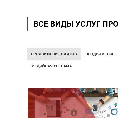
ВСЕ ВИДЫ УСЛУГ ПР
ПРОДВИЖЕНИЕ САЙТОВ
ПРОДВИЖЕНИЕ С
МЕДИЙНАЯ РЕКЛАМА