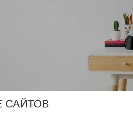
 САЙТОВ