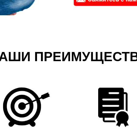
АШИ ПРЕИМУЩЕСТ