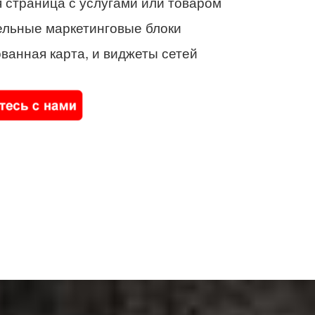
 страница с услугами или товаром
ельные маркетинговые блоки
ванная карта, и виджеты сетей