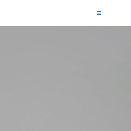
ДЕНИЕ
ОЛЬ РЕПУТАЦИИ