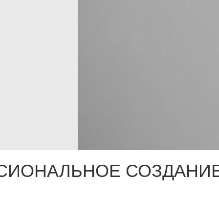
СИОНАЛЬНОЕ СОЗДАНИЕ