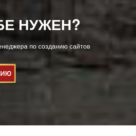
БЕ НУЖЕН?
енеджера по созданию сайтов