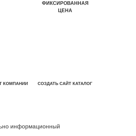
ФИКСИРОВАННАЯ
ЦЕНА
Т КОМПАНИИ
СОЗДАТЬ САЙТ КАТАЛОГ
ьно информационный