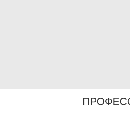
ПРОФЕС