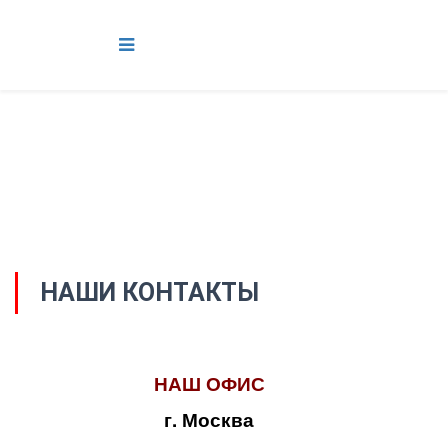
НАШИ КОНТАКТЫ
НАШ ОФИС
г. Москва