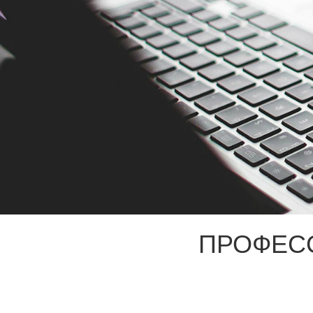
ПРОФЕС