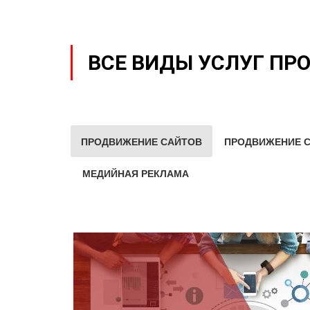
ВСЕ ВИДЫ УСЛУГ ПР
ПРОДВИЖЕНИЕ САЙТОВ
ПРОДВИЖЕНИЕ С
МЕДИЙНАЯ РЕКЛАМА