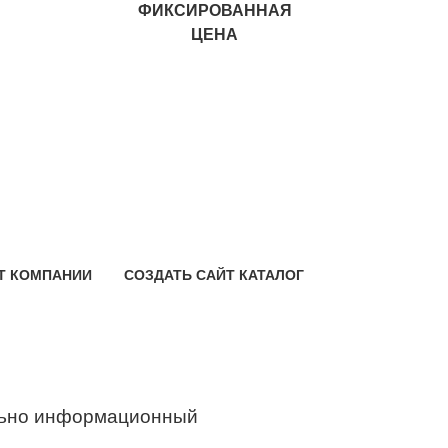
ФИКСИРОВАННАЯ
ЦЕНА
Т КОМПАНИИ
СОЗДАТЬ САЙТ КАТАЛОГ
ьно информационный