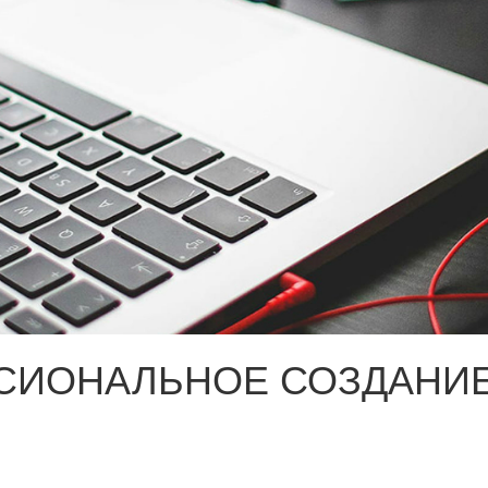
СИОНАЛЬНОЕ СОЗДАНИЕ