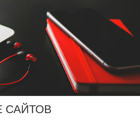
 САЙТОВ