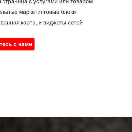
 страница с услугами или товаром
ельные маркетинговые блоки
ванная карта, и виджеты сетей