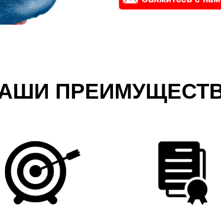
АШИ ПРЕИМУЩЕСТ