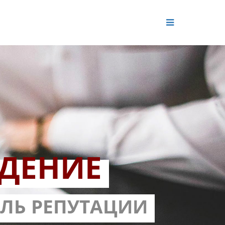
ДЕНИЕ
ОЛЬ РЕПУТАЦИИ