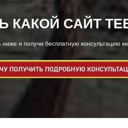
Ь КАКОЙ САЙТ ТЕ
а ниже и получи бесплатную консультацию м