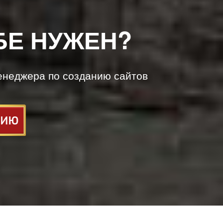
БЕ НУЖЕН?
енеджера по созданию сайтов