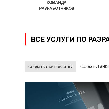
КОМАНДА
РАЗРАБОТЧИКОВ
ВСЕ УСЛУГИ ПО РАЗР
СОЗДАТЬ САЙТ ВИЗИТКУ
СОЗДАТЬ LANDI