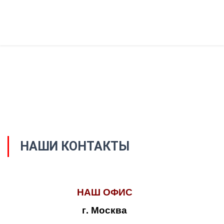
НАШИ КОНТАКТЫ
НАШ ОФИС
г. Москва