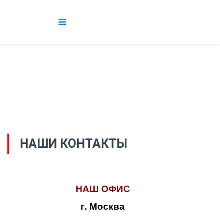
НАШИ КОНТАКТЫ
НАШ ОФИС
г. Москва