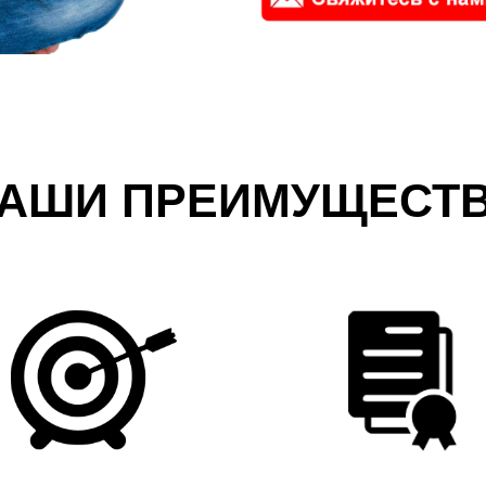
АШИ ПРЕИМУЩЕСТ