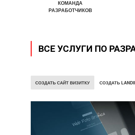
КОМАНДА
РАЗРАБОТЧИКОВ
ВСЕ УСЛУГИ ПО РАЗР
СОЗДАТЬ САЙТ ВИЗИТКУ
СОЗДАТЬ LANDI