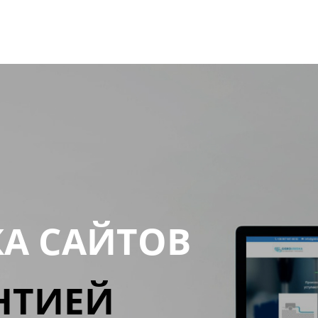
КА САЙТОВ
НТИЕЙ