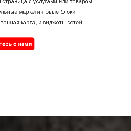
 страница с услугами или товаром
ельные маркетинговые блоки
ванная карта, и виджеты сетей