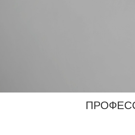
ПРОФЕС