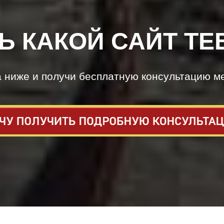
Ь КАКОЙ САЙТ ТЕ
а ниже и получи бесплатную консультацию м