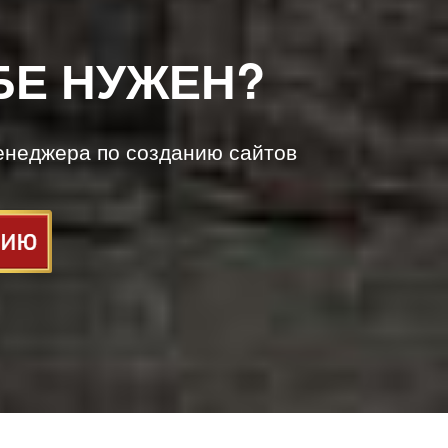
БЕ НУЖЕН?
енеджера по созданию сайтов