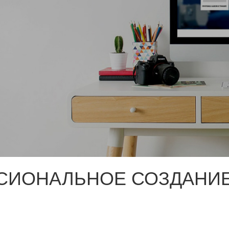
СИОНАЛЬНОЕ СОЗДАНИЕ