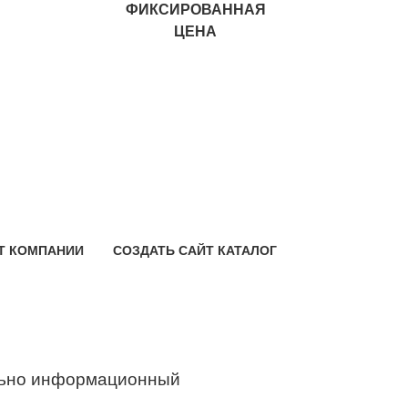
ФИКСИРОВАННАЯ
ЦЕНА
Т КОМПАНИИ
СОЗДАТЬ САЙТ КАТАЛОГ
ьно информационный