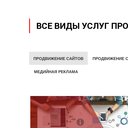
ВСЕ ВИДЫ УСЛУГ ПР
ПРОДВИЖЕНИЕ САЙТОВ
ПРОДВИЖЕНИЕ С
МЕДИЙНАЯ РЕКЛАМА