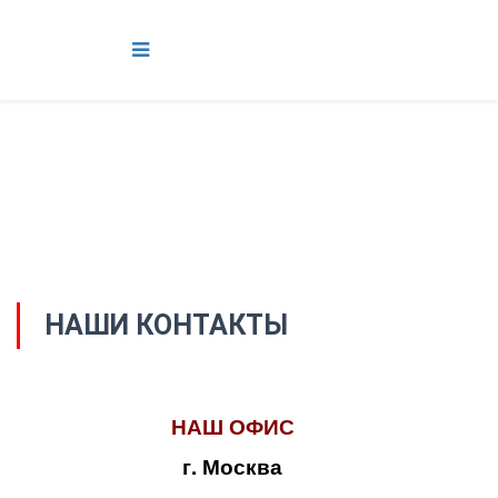
НАШИ КОНТАКТЫ
НАШ ОФИС
г. Москва