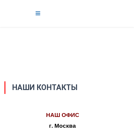
НАШИ КОНТАКТЫ
НАШ ОФИС
г. Москва