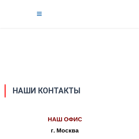
НАШИ КОНТАКТЫ
НАШ ОФИС
г. Москва