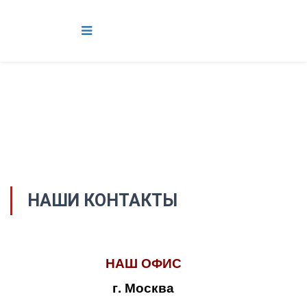
НАШИ КОНТАКТЫ
НАШ ОФИС
г. Москва