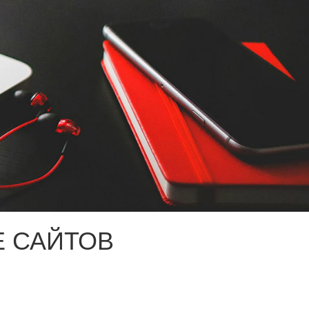
 САЙТОВ