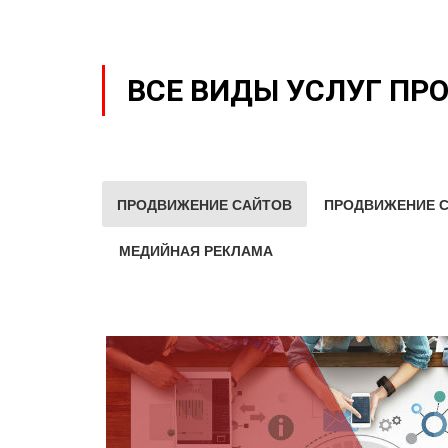
ВСЕ ВИДЫ УСЛУГ ПР
ПРОДВИЖЕНИЕ САЙТОВ
ПРОДВИЖЕНИЕ С
МЕДИЙНАЯ РЕКЛАМА