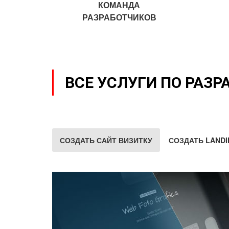
КОМАНДА
РАЗРАБОТЧИКОВ
ВСЕ УСЛУГИ ПО РАЗР
СОЗДАТЬ САЙТ ВИЗИТКУ
СОЗДАТЬ LANDI