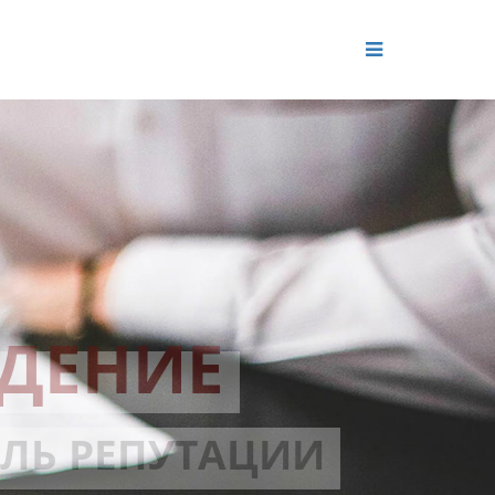
ДЕНИЕ
ОЛЬ РЕПУТАЦИИ