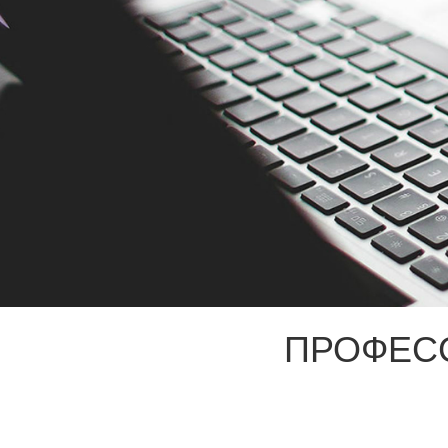
ПРОФЕС