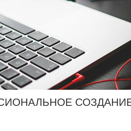
СИОНАЛЬНОЕ СОЗДАНИЕ