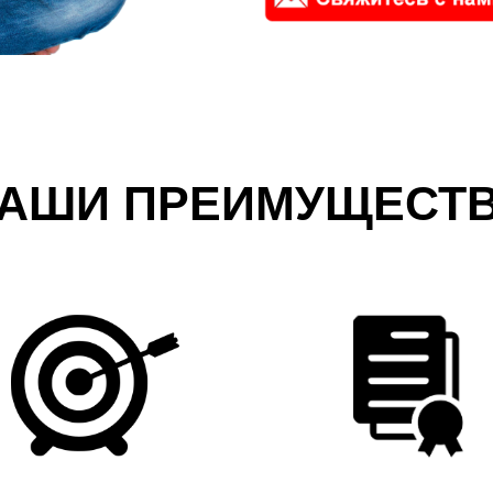
АШИ ПРЕИМУЩЕСТ