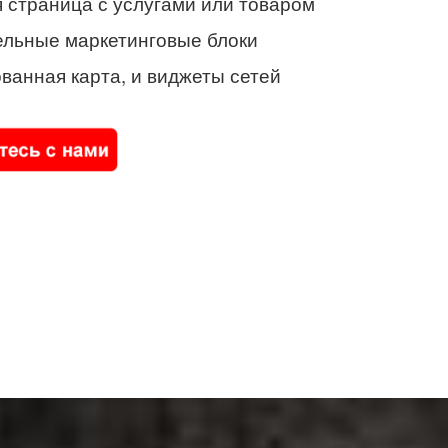
 страница с услугами или товаром
ельные маркетинговые блоки
ванная карта, и виджеты сетей