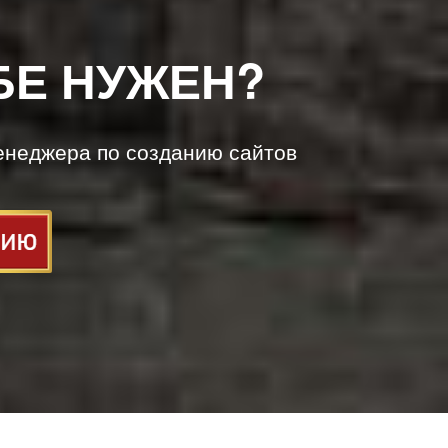
БЕ НУЖЕН?
енеджера по созданию сайтов