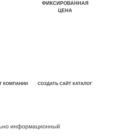
ФИКСИРОВАННАЯ
ЦЕНА
Т КОМПАНИИ
СОЗДАТЬ САЙТ КАТАЛОГ
ьно информационный