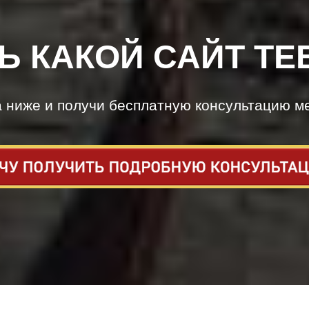
Ь КАКОЙ САЙТ ТЕ
а ниже и получи бесплатную консультацию м