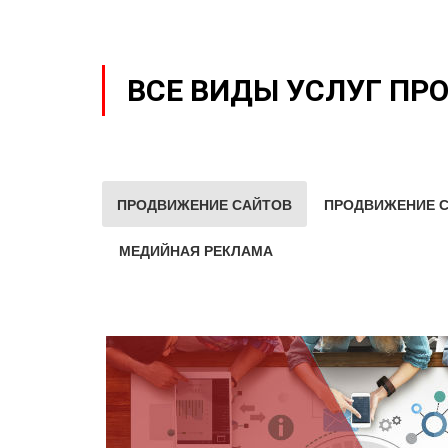
ВСЕ ВИДЫ УСЛУГ ПР
ПРОДВИЖЕНИЕ САЙТОВ
ПРОДВИЖЕНИЕ С
МЕДИЙНАЯ РЕКЛАМА