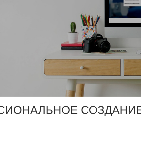
СИОНАЛЬНОЕ СОЗДАНИЕ