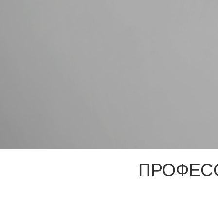
ПРОФЕС