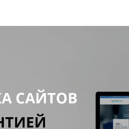
КА САЙТОВ
НТИЕЙ