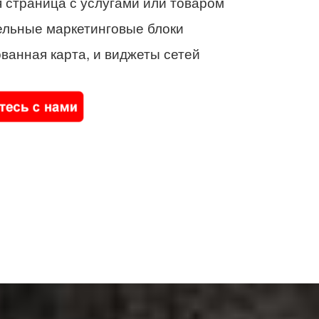
 страница с услугами или товаром
ельные маркетинговые блоки
ванная карта, и виджеты сетей