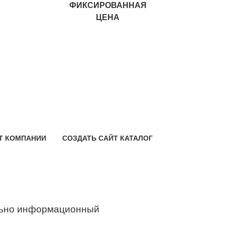
ФИКСИРОВАННАЯ
ЦЕНА
Т КОМПАНИИ
СОЗДАТЬ САЙТ КАТАЛОГ
ьно информационный