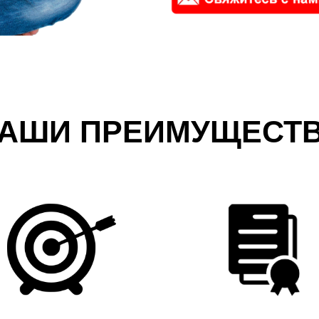
АШИ ПРЕИМУЩЕСТ