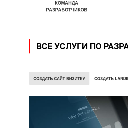
КОМАНДА
РАЗРАБОТЧИКОВ
ВСЕ УСЛУГИ ПО РАЗР
СОЗДАТЬ САЙТ ВИЗИТКУ
СОЗДАТЬ LANDI