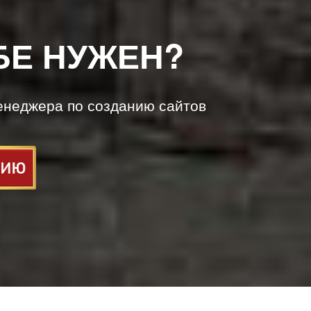
БЕ НУЖЕН?
енеджера по созданию сайтов