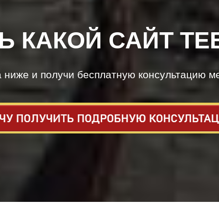
Ь КАКОЙ САЙТ ТЕ
а ниже и получи бесплатную консультацию м