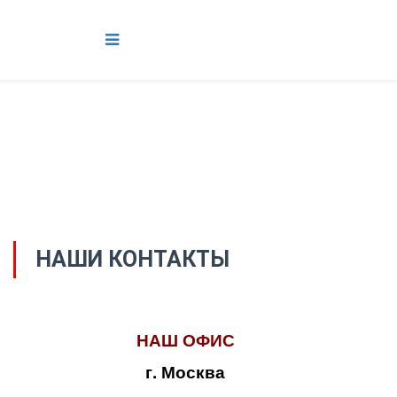
НАШИ КОНТАКТЫ
НАШ ОФИС
г. Москва