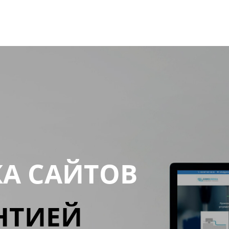
КА САЙТОВ
НТИЕЙ