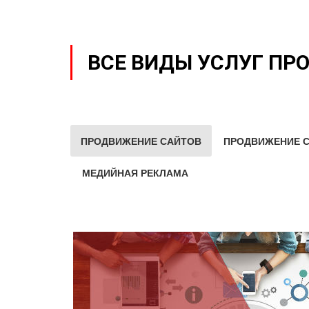
ВСЕ ВИДЫ УСЛУГ ПР
ПРОДВИЖЕНИЕ САЙТОВ
ПРОДВИЖЕНИЕ С
МЕДИЙНАЯ РЕКЛАМА