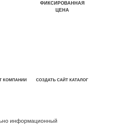
ФИКСИРОВАННАЯ
ЦЕНА
Т КОМПАНИИ
СОЗДАТЬ САЙТ КАТАЛОГ
ьно информационный