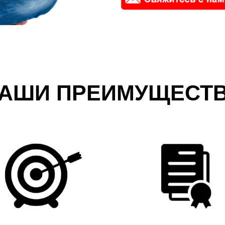
АШИ ПРЕИМУЩЕСТ