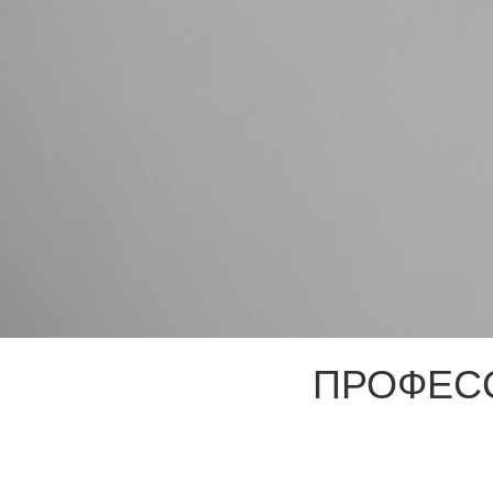
ПРОФЕС