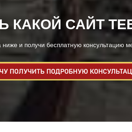
Ь КАКОЙ САЙТ ТЕ
а ниже и получи бесплатную консультацию м