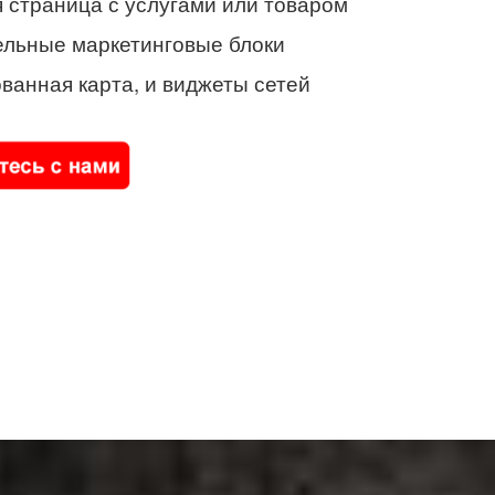
 страница с услугами или товаром
ельные маркетинговые блоки
ванная карта, и виджеты сетей