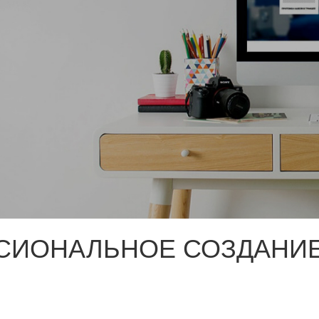
СИОНАЛЬНОЕ СОЗДАНИЕ