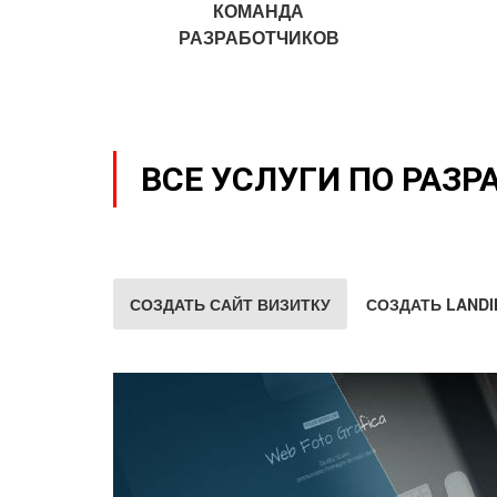
КОМАНДА
РАЗРАБОТЧИКОВ
ВСЕ УСЛУГИ ПО РАЗР
СОЗДАТЬ САЙТ ВИЗИТКУ
СОЗДАТЬ LANDI