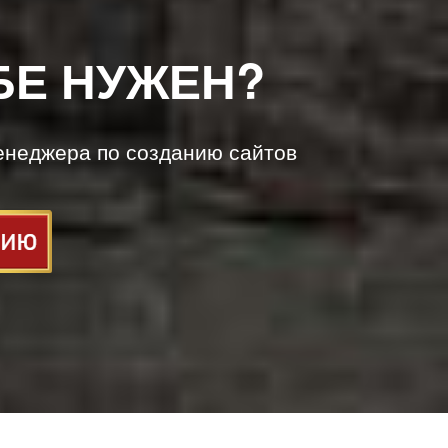
БЕ НУЖЕН?
енеджера по созданию сайтов