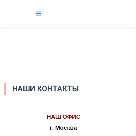
НАШИ КОНТАКТЫ
НАШ ОФИС
г. Москва