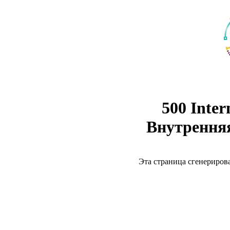
500 Inter
Внутрення
Эта страница сгенериров