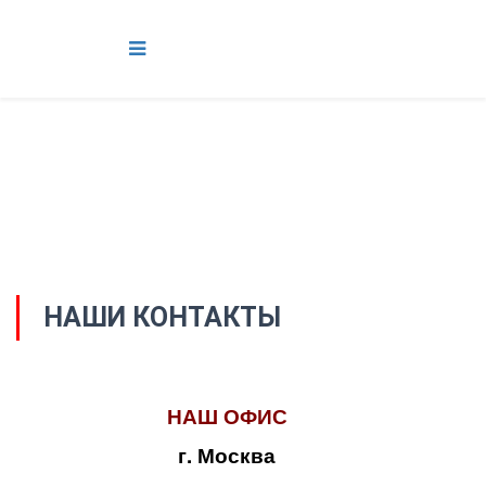
НАШИ КОНТАКТЫ
НАШ ОФИС
г. Москва