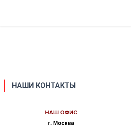
НАШИ КОНТАКТЫ
НАШ ОФИС
г. Москва