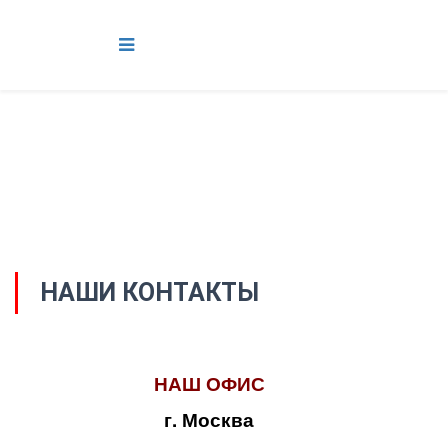
НАШИ КОНТАКТЫ
НАШ ОФИС
г. Москва