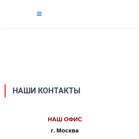
НАШИ КОНТАКТЫ
НАШ ОФИС
г. Москва