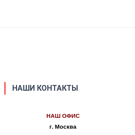
НАШИ КОНТАКТЫ
НАШ ОФИС
г. Москва