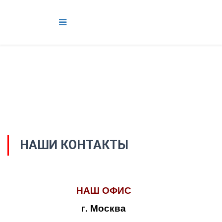
НАШИ КОНТАКТЫ
НАШ ОФИС
г. Москва