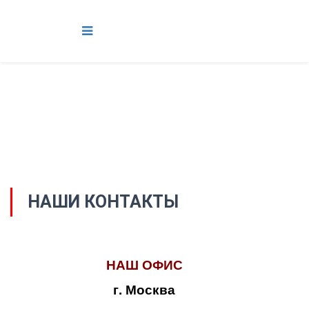
НАШИ КОНТАКТЫ
НАШ ОФИС
г. Москва