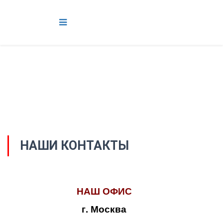
НАШИ КОНТАКТЫ
НАШ ОФИС
г. Москва