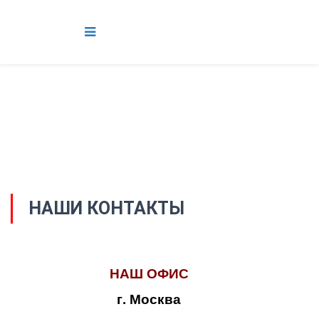
НАШИ КОНТАКТЫ
НАШ ОФИС
г. Москва