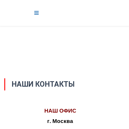
НАШИ КОНТАКТЫ
НАШ ОФИС
г. Москва