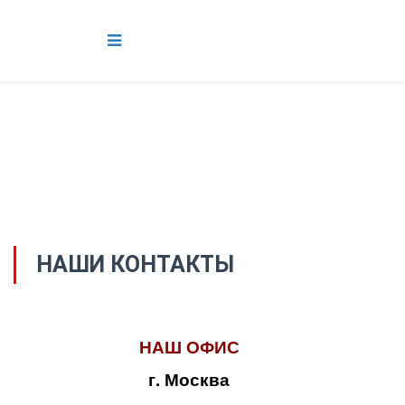
НАШИ КОНТАКТЫ
НАШ ОФИС
г. Москва