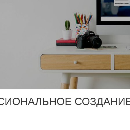
СИОНАЛЬНОЕ СОЗДАНИЕ