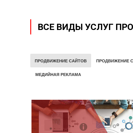
ВСЕ ВИДЫ УСЛУГ ПР
ПРОДВИЖЕНИЕ САЙТОВ
ПРОДВИЖЕНИЕ С
МЕДИЙНАЯ РЕКЛАМА