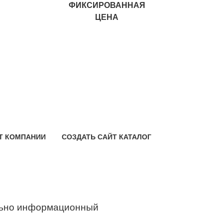
ФИКСИРОВАННАЯ
ЦЕНА
Т КОМПАНИИ
СОЗДАТЬ САЙТ КАТАЛОГ
ьно информационный