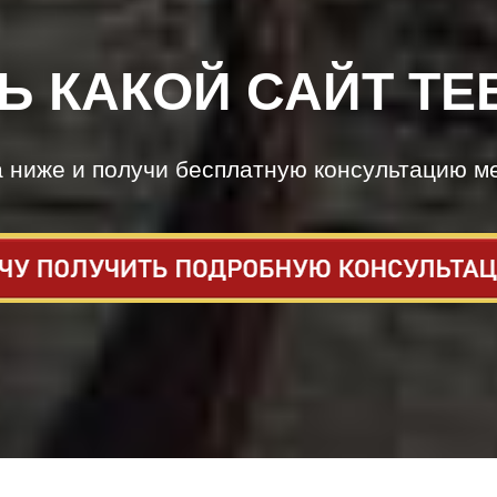
Ь КАКОЙ САЙТ ТЕ
а ниже и получи бесплатную консультацию м