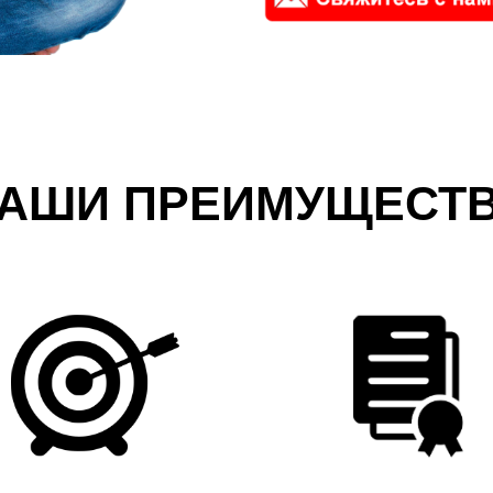
АШИ ПРЕИМУЩЕСТ