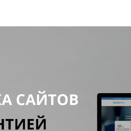
КА САЙТОВ
НТИЕЙ