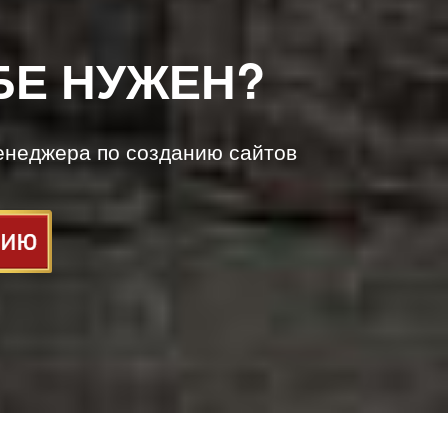
БЕ НУЖЕН?
енеджера по созданию сайтов