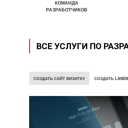
КОМАНДА
РАЗРАБОТЧИКОВ
ВСЕ УСЛУГИ ПО РАЗР
СОЗДАТЬ САЙТ ВИЗИТКУ
СОЗДАТЬ LANDI