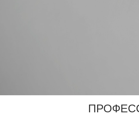
ПРОФЕС