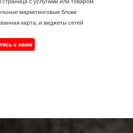
 страница с услугами или товаром
ельные маркетинговые блоки
ванная карта, и виджеты сетей