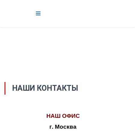
НАШИ КОНТАКТЫ
НАШ ОФИС
г. Москва