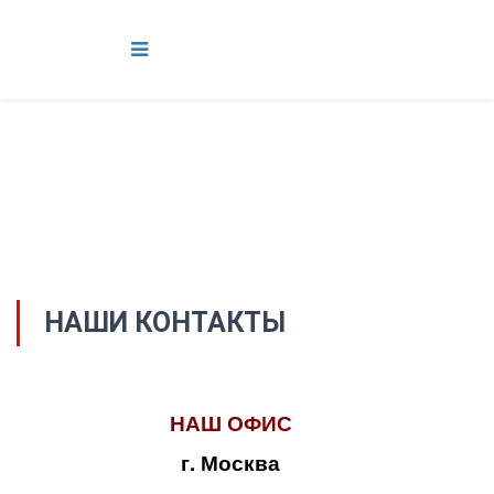
НАШИ КОНТАКТЫ
НАШ ОФИС
г. Москва