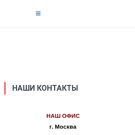
НАШИ КОНТАКТЫ
НАШ ОФИС
г. Москва