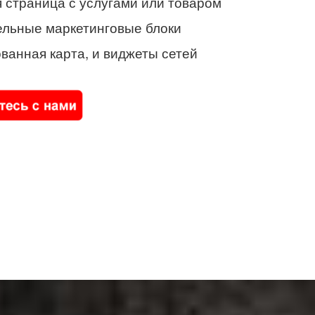
 страница с услугами или товаром
ельные маркетинговые блоки
ванная карта, и виджеты сетей