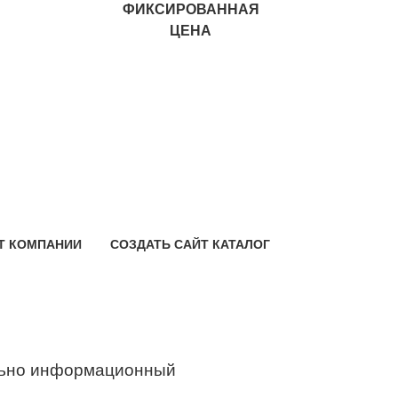
ФИКСИРОВАННАЯ
ЦЕНА
Т КОМПАНИИ
СОЗДАТЬ САЙТ КАТАЛОГ
ьно информационный