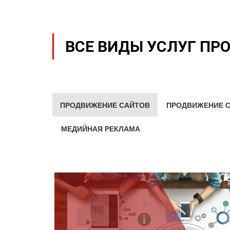
ВСЕ ВИДЫ УСЛУГ ПР
ПРОДВИЖЕНИЕ САЙТОВ
ПРОДВИЖЕНИЕ С
МЕДИЙНАЯ РЕКЛАМА