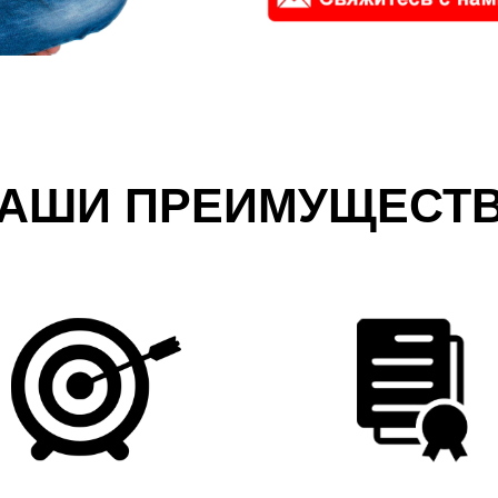
АШИ ПРЕИМУЩЕСТ