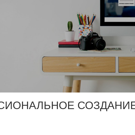
СИОНАЛЬНОЕ СОЗДАНИЕ