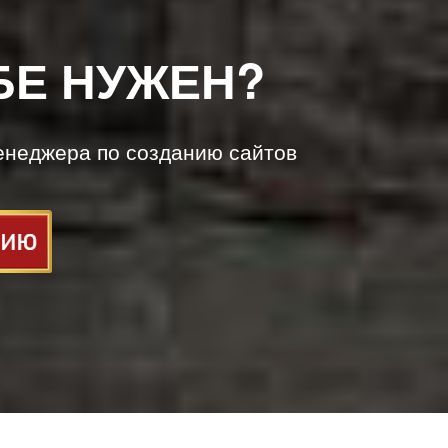
БЕ НУЖЕН?
енеджера по созданию сайтов