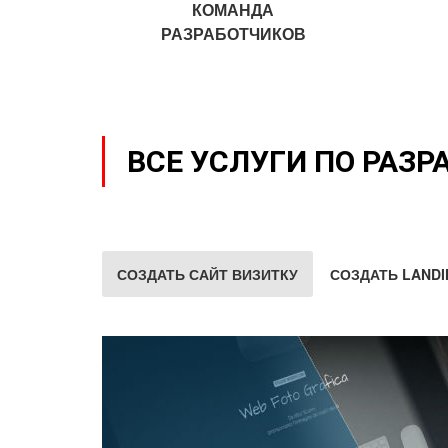
КОМАНДА
РАЗРАБОТЧИКОВ
ВСЕ УСЛУГИ ПО РАЗР
СОЗДАТЬ САЙТ ВИЗИТКУ
СОЗДАТЬ LANDI