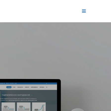
ДЕНИЕ
ОЛЬ РЕПУТАЦИИ