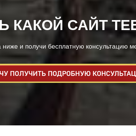
Ь КАКОЙ САЙТ ТЕ
а ниже и получи бесплатную консультацию м