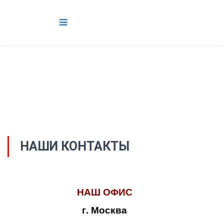
НАШИ КОНТАКТЫ
НАШ ОФИС
г. Москва