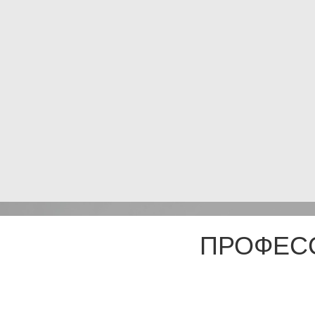
ПРОФЕС