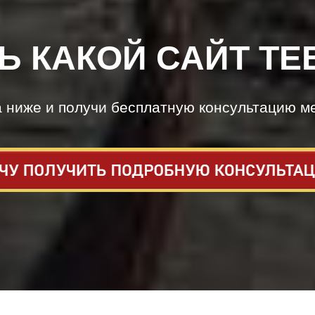
Ь КАКОЙ САЙТ ТЕ
а ниже и получи бесплатную консультацию м