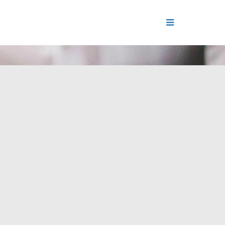
ДЕНИЕ
ОЛЬ РЕПУТАЦИИ