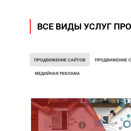
ВСЕ ВИДЫ УСЛУГ ПР
ПРОДВИЖЕНИЕ САЙТОВ
ПРОДВИЖЕНИЕ С
МЕДИЙНАЯ РЕКЛАМА