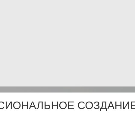
СИОНАЛЬНОЕ СОЗДАНИЕ