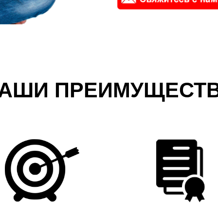
АШИ ПРЕИМУЩЕСТ