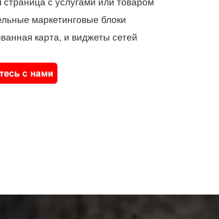
 страница с услугами или товаром
ельные маркетинговые блоки
ванная карта, и виджеты сетей