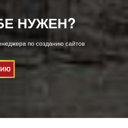
БЕ НУЖЕН?
енеджера по созданию сайтов