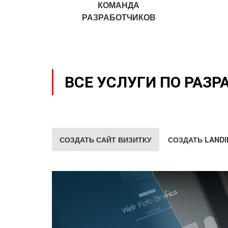
КОМАНДА
РАЗРАБОТЧИКОВ
ВСЕ УСЛУГИ ПО РАЗР
СОЗДАТЬ САЙТ ВИЗИТКУ
СОЗДАТЬ LANDI