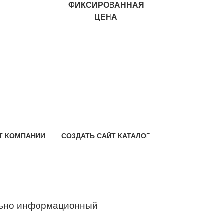
ФИКСИРОВАННАЯ
ЦЕНА
Т КОМПАНИИ
СОЗДАТЬ САЙТ КАТАЛОГ
ьно информационный