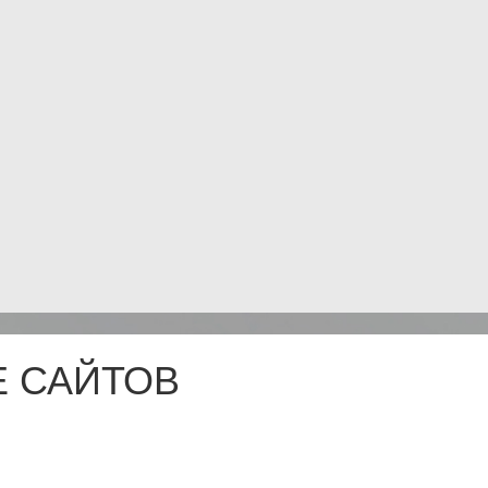
 САЙТОВ