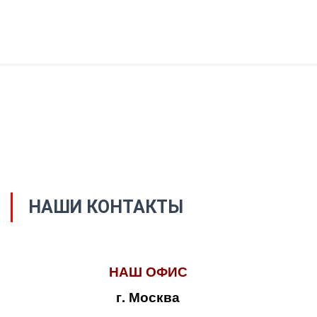
НАШИ КОНТАКТЫ
НАШ ОФИС
г. Москва