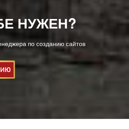
БЕ НУЖЕН?
енеджера по созданию сайтов