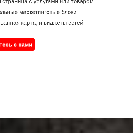
 страница с услугами или товаром
ельные маркетинговые блоки
ванная карта, и виджеты сетей