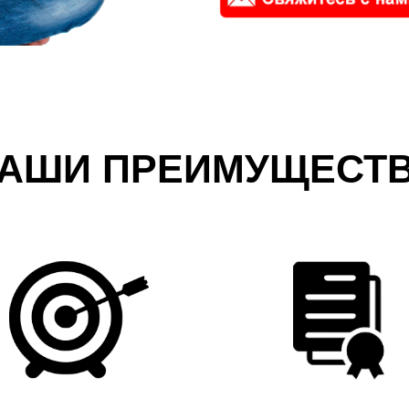
АШИ ПРЕИМУЩЕСТ