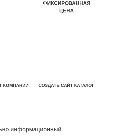
ФИКСИРОВАННАЯ
ЦЕНА
Т КОМПАНИИ
СОЗДАТЬ САЙТ КАТАЛОГ
ьно информационный