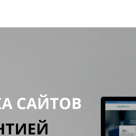
КА САЙТОВ
НТИЕЙ