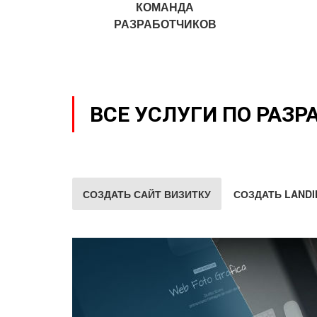
КОМАНДА
РАЗРАБОТЧИКОВ
ВСЕ УСЛУГИ ПО РАЗР
СОЗДАТЬ САЙТ ВИЗИТКУ
СОЗДАТЬ LANDI