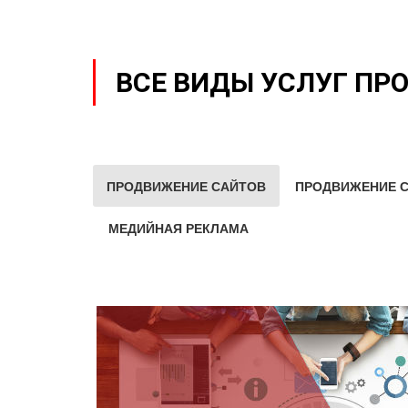
ВСЕ ВИДЫ УСЛУГ ПР
ПРОДВИЖЕНИЕ САЙТОВ
ПРОДВИЖЕНИЕ С
МЕДИЙНАЯ РЕКЛАМА