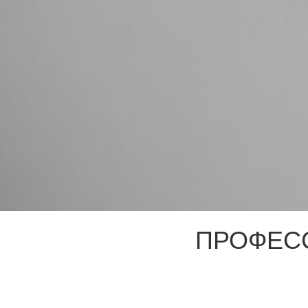
ПРОФЕС