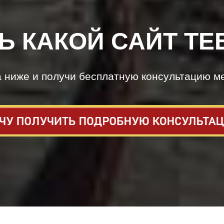
Ь КАКОЙ САЙТ ТЕ
а ниже и получи бесплатную консультацию м