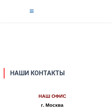
НАШИ КОНТАКТЫ
НАШ ОФИС
г. Москва