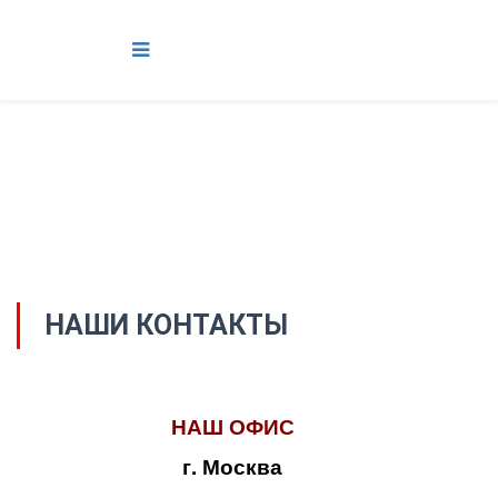
НАШИ КОНТАКТЫ
НАШ ОФИС
г. Москва