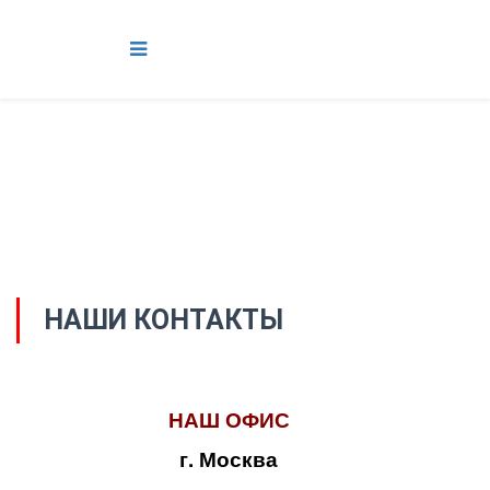
НАШИ КОНТАКТЫ
НАШ ОФИС
г. Москва