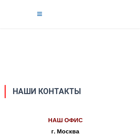
НАШИ КОНТАКТЫ
НАШ ОФИС
г. Москва