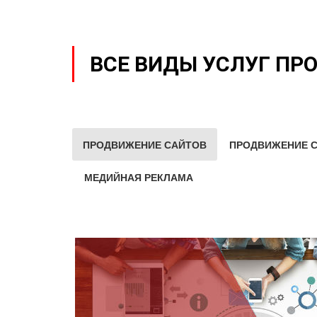
ВСЕ ВИДЫ УСЛУГ ПР
ПРОДВИЖЕНИЕ САЙТОВ
ПРОДВИЖЕНИЕ С
МЕДИЙНАЯ РЕКЛАМА