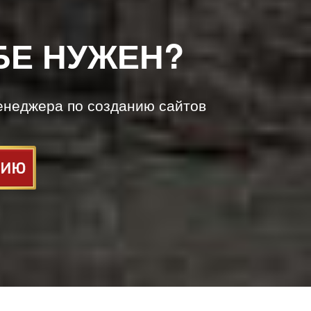
БЕ НУЖЕН?
енеджера по созданию сайтов