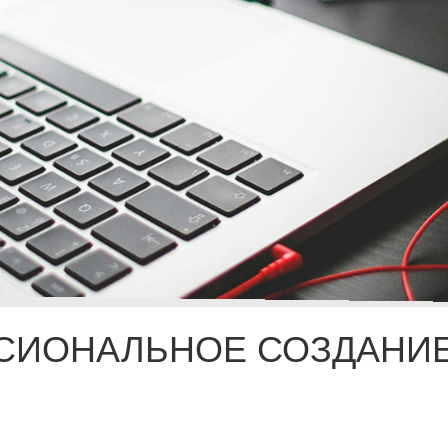
СИОНАЛЬНОЕ СОЗДАНИЕ