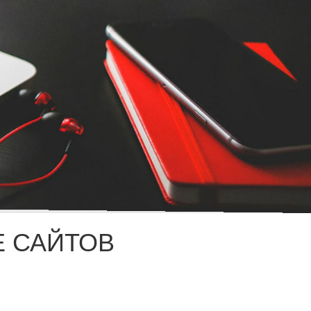
 САЙТОВ