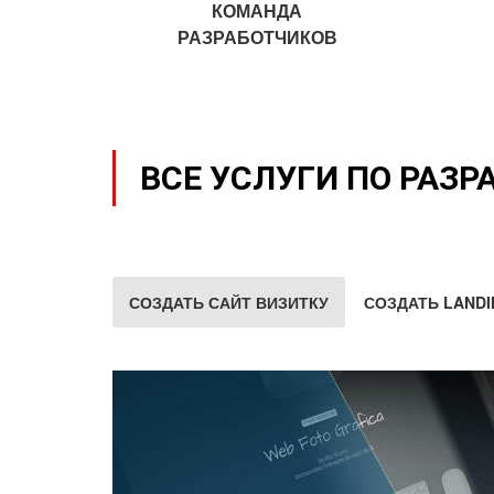
КОМАНДА
РАЗРАБОТЧИКОВ
ВСЕ УСЛУГИ ПО РАЗР
СОЗДАТЬ САЙТ ВИЗИТКУ
СОЗДАТЬ LANDI