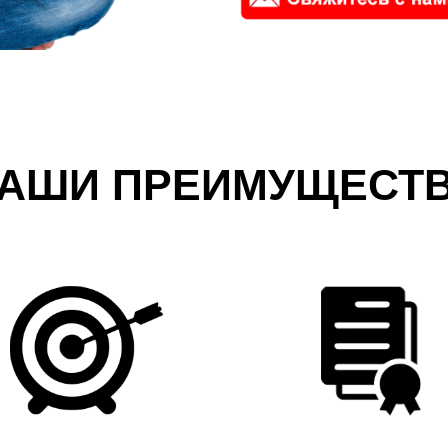
АШИ ПРЕИМУЩЕСТ