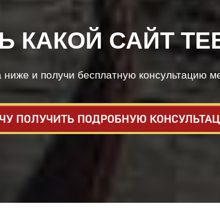
Ь КАКОЙ САЙТ ТЕ
а ниже и получи бесплатную консультацию м