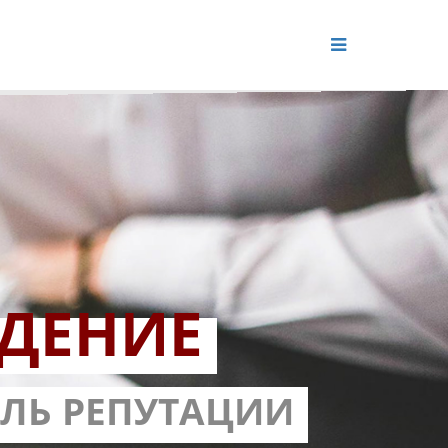
ДЕНИЕ
ОЛЬ РЕПУТАЦИИ