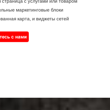
 страница с услугами или товаром
ельные маркетинговые блоки
ванная карта, и виджеты сетей