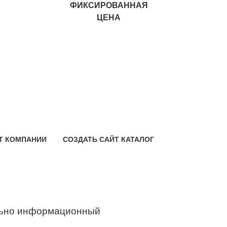
ФИКСИРОВАННАЯ
ЦЕНА
Т КОМПАНИИ
СОЗДАТЬ САЙТ КАТАЛОГ
ьно информационный