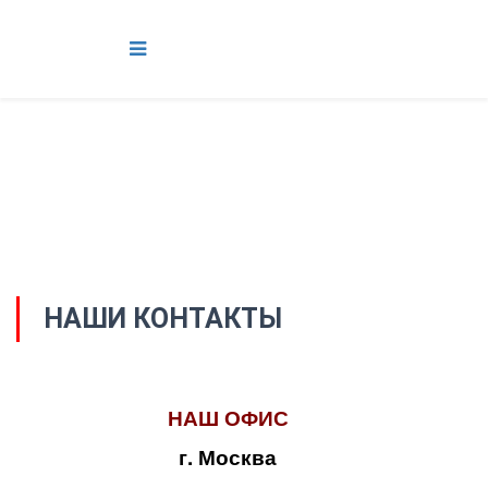
НАШИ КОНТАКТЫ
НАШ ОФИС
г. Москва