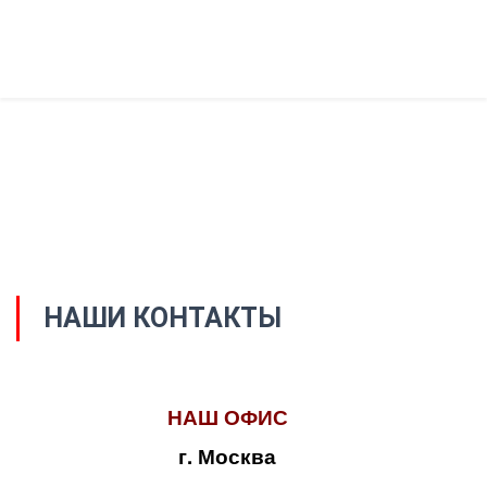
НАШИ КОНТАКТЫ
НАШ ОФИС
г. Москва