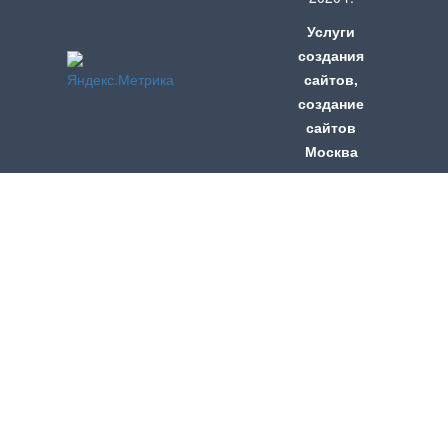
Услуги
создания
сайтов
,
создание
сайтов
Москва