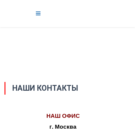
НАШИ КОНТАКТЫ
НАШ ОФИС
г. Москва