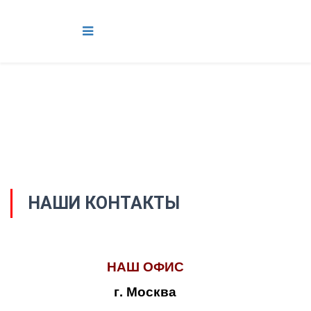
НАШИ КОНТАКТЫ
НАШ ОФИС
г. Москва