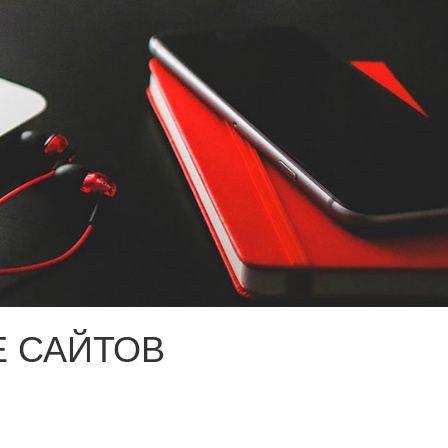
 САЙТОВ