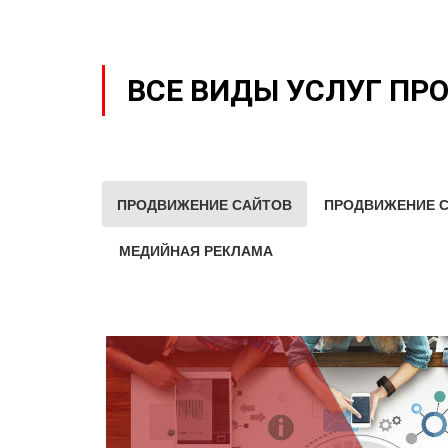
ВСЕ ВИДЫ УСЛУГ ПР
ПРОДВИЖЕНИЕ САЙТОВ
ПРОДВИЖЕНИЕ С
МЕДИЙНАЯ РЕКЛАМА