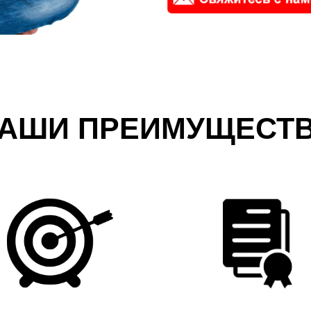
АШИ ПРЕИМУЩЕСТ