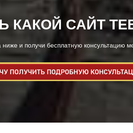
Ь КАКОЙ САЙТ ТЕ
а ниже и получи бесплатную консультацию м