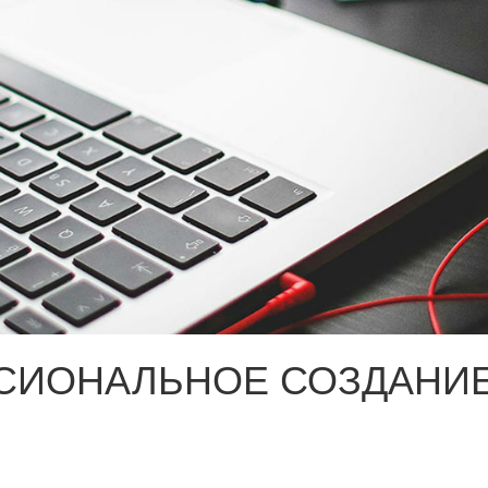
СИОНАЛЬНОЕ СОЗДАНИЕ