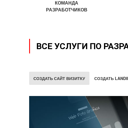
КОМАНДА
РАЗРАБОТЧИКОВ
ВСЕ УСЛУГИ ПО РАЗР
СОЗДАТЬ САЙТ ВИЗИТКУ
СОЗДАТЬ LANDI