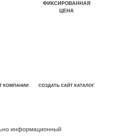
ФИКСИРОВАННАЯ
ЦЕНА
Т КОМПАНИИ
СОЗДАТЬ САЙТ КАТАЛОГ
ьно информационный