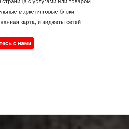
 страница с услугами или товаром
ельные маркетинговые блоки
ванная карта, и виджеты сетей