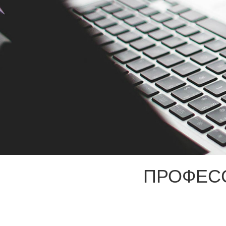
ПРОФЕС