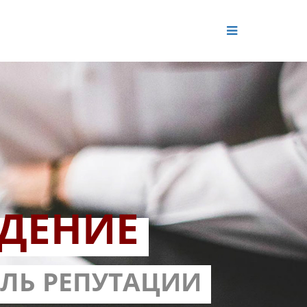
ДЕНИЕ
ОЛЬ РЕПУТАЦИИ