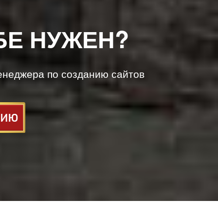
БЕ НУЖЕН?
енеджера по созданию сайтов