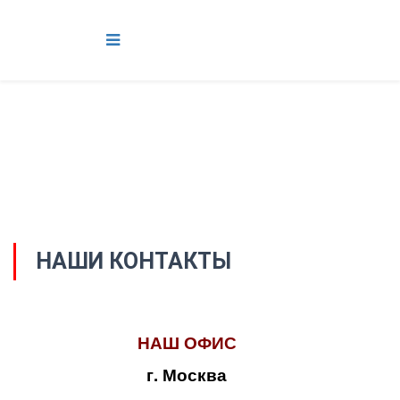
НАШИ КОНТАКТЫ
НАШ ОФИС
г. Москва