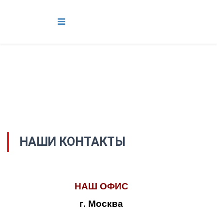
НАШИ КОНТАКТЫ
НАШ ОФИС
г. Москва