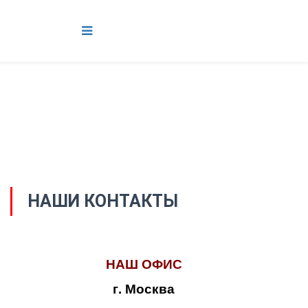
НАШИ КОНТАКТЫ
НАШ ОФИС
г. Москва